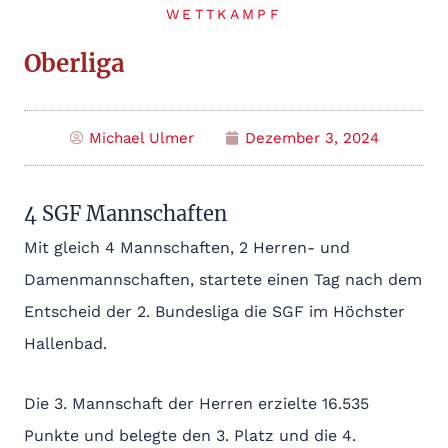
WETTKAMPF
Oberliga
Michael Ulmer
Dezember 3, 2024
4 SGF Mannschaften
Mit gleich 4 Mannschaften, 2 Herren- und
Damenmannschaften, startete einen Tag nach dem
Entscheid der 2. Bundesliga die SGF im Höchster
Hallenbad.
Die 3. Mannschaft der Herren erzielte 16.535
Punkte und belegte den 3. Platz und die 4.