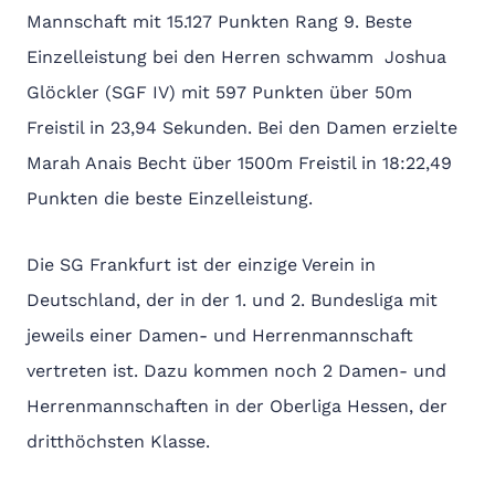
Mannschaft mit 15.127 Punkten Rang 9. Beste
Einzelleistung bei den Herren schwamm Joshua
Glöckler (SGF IV) mit 597 Punkten über 50m
Freistil in 23,94 Sekunden. Bei den Damen erzielte
Marah Anais Becht über 1500m Freistil in 18:22,49
Punkten die beste Einzelleistung.
Die SG Frankfurt ist der einzige Verein in
Deutschland, der in der 1. und 2. Bundesliga mit
jeweils einer Damen- und Herrenmannschaft
vertreten ist. Dazu kommen noch 2 Damen- und
Herrenmannschaften in der Oberliga Hessen, der
dritthöchsten Klasse.