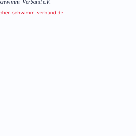
 Schwimm-Verband e.V.
cher-schwimm-verband.de