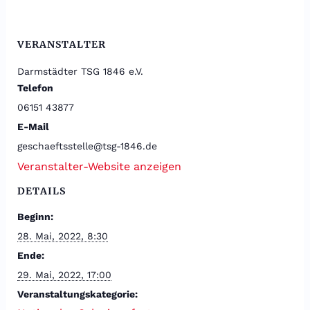
VERANSTALTER
Darmstädter TSG 1846 e.V.
Telefon
06151 43877
E-Mail
geschaeftsstelle@tsg-1846.de
Veranstalter-Website anzeigen
DETAILS
Beginn:
28. Mai, 2022, 8:30
Ende:
29. Mai, 2022, 17:00
Veranstaltungskategorie: