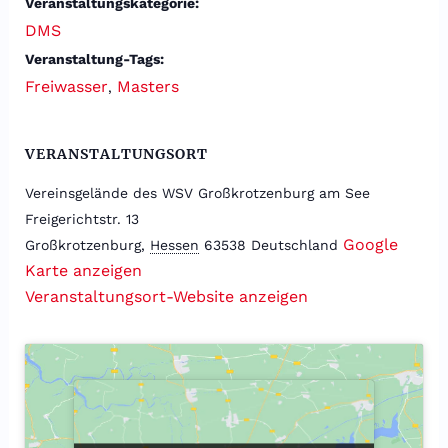
Veranstaltungskategorie:
DMS
Veranstaltung-Tags:
Freiwasser
Masters
,
VERANSTALTUNGSORT
Vereinsgelände des WSV Großkrotzenburg am See
Freigerichtstr. 13
Google
Großkrotzenburg
,
Hessen
63538
Deutschland
Karte anzeigen
Veranstaltungsort-Website anzeigen