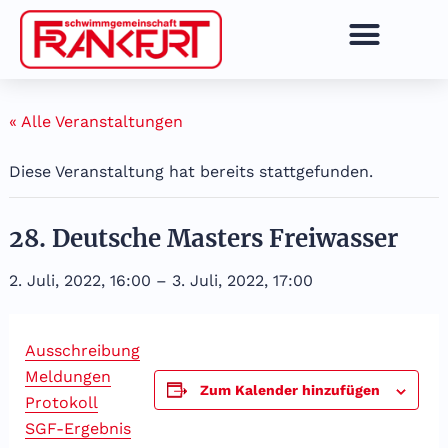
Zum
Inhalt
springen
« Alle Veranstaltungen
Diese Veranstaltung hat bereits stattgefunden.
28. Deutsche Masters Freiwasser
2. Juli, 2022, 16:00
–
3. Juli, 2022, 17:00
Ausschreibung
Meldungen
Zum Kalender hinzufügen
Protokoll
SGF-Ergebnis