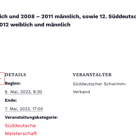
ich und 2008 – 2011 männlich, sowie 12. Süddeut
012 weiblich und männlich
DETAILS
VERANSTALTER
Beginn:
Süddeutscher Schwimm-
6. Mai, 2023, 8:30
Verband
Ende:
7. Mai, 2023, 17:00
Veranstaltungskategorie:
Süddeutsche
Meisterschaft