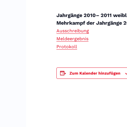
Jahrgänge 2010– 2011 weibl
Mehrkampf der Jahrgänge 2
Ausschreibung
Meldeergebnis
Protokoll
Zum Kalender hinzufügen