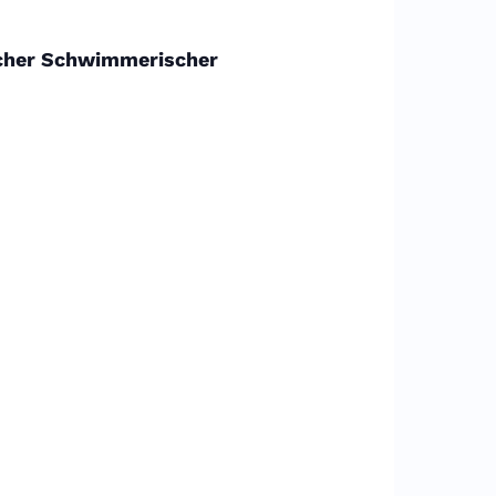
scher Schwimmerischer