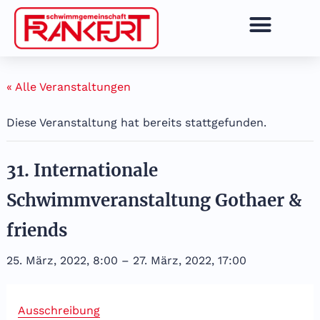
Zum
Inhalt
springen
« Alle Veranstaltungen
Diese Veranstaltung hat bereits stattgefunden.
31. Internationale
Schwimmveranstaltung Gothaer &
friends
25. März, 2022, 8:00
–
27. März, 2022, 17:00
Ausschreibung