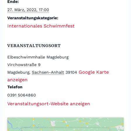
Ende:
27. März, 2022, 17:00
Veranstaltungskategorie:
Internationales Schwimmfest
VERANSTALTUNGSORT
Elbeschwimmhalle Magdeburg
Virchowstraße 9
Google Karte
Magdeburg
,
Sachsen-Anhalt
39104
anzeigen
Telefon
0391 5064860
Veranstaltungsort-Website anzeigen