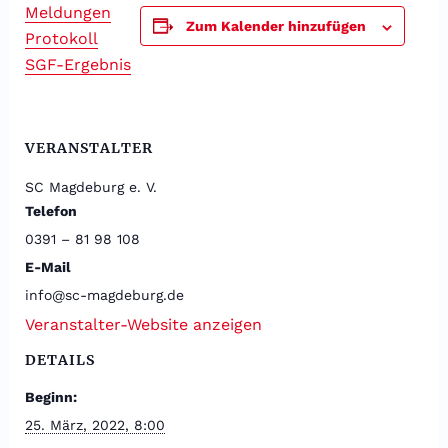
Meldungen
Zum Kalender hinzufügen
Protokoll
SGF-Ergebnis
VERANSTALTER
SC Magdeburg e. V.
Telefon
0391 – 81 98 108
E-Mail
info@sc-magdeburg.de
Veranstalter-Website anzeigen
DETAILS
Beginn:
25. März, 2022, 8:00