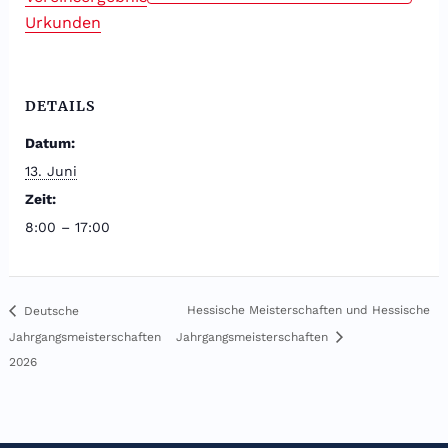
Urkunden
DETAILS
Datum:
13. Juni
Zeit:
8:00 – 17:00
Hessische Meisterschaften und Hessische
Deutsche
Jahrgangsmeisterschaften
Jahrgangsmeisterschaften
2026