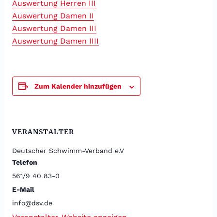
Auswertung Herren III
Auswertung Damen II
Auswertung Damen III
Auswertung Damen IIII
Zum Kalender hinzufügen
VERANSTALTER
Deutscher Schwimm-Verband e.V
Telefon
561/9 40 83-0
E-Mail
info@dsv.de