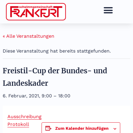
Zum
Inhalt
springen
« Alle Veranstaltungen
Diese Veranstaltung hat bereits stattgefunden.
Freistil-Cup der Bundes- und
Landeskader
6. Februar, 2021, 9:00
–
18:00
Ausschreibung
Protokoll
Zum Kalender hinzufügen