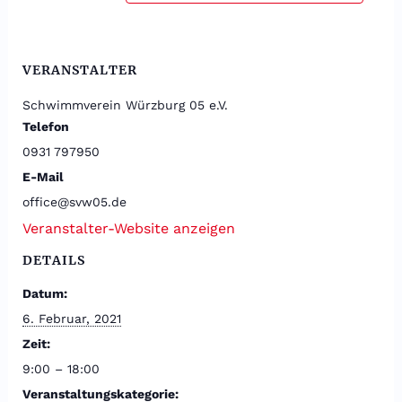
VERANSTALTER
Schwimmverein Würzburg 05 e.V.
Telefon
0931 797950
E-Mail
office@svw05.de
Veranstalter-Website anzeigen
DETAILS
Datum:
6. Februar, 2021
Zeit:
9:00 – 18:00
Veranstaltungskategorie: