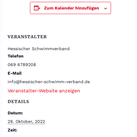
Zum Kalender hinzufügen
VERANSTALTER
Hessischer Schwimmverband
Telefon
069 6789208
E-Mail
info@hessischer-schwimm-verband.de
Veranstalter-Website anzeigen
DETAILS
Datum:
29. Oktober, 2022
Zeit: