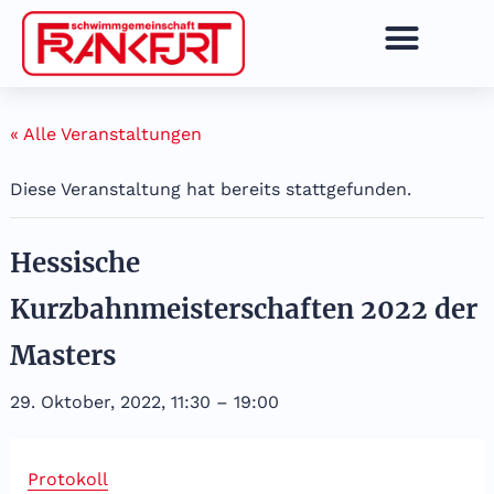
Zum
Inhalt
springen
« Alle Veranstaltungen
Diese Veranstaltung hat bereits stattgefunden.
Hessische
Kurzbahnmeisterschaften 2022 der
Masters
29. Oktober, 2022, 11:30
–
19:00
Protokoll