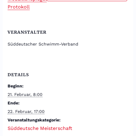
Protokoll
VERANSTALTER
Süddeutscher Schwimm-Verband
DETAILS
Beginn:
21. Februar, 8:00
Ende:
22. Februar, 17:00
Veranstaltungskategorie:
Süddeutsche Meisterschaft