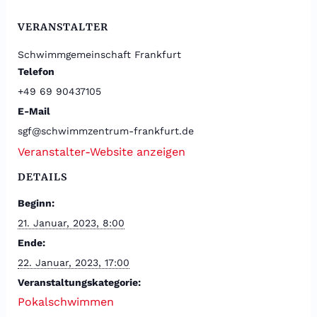
VERANSTALTER
Schwimmgemeinschaft Frankfurt
Telefon
+49 69 90437105
E-Mail
sgf@schwimmzentrum-frankfurt.de
Veranstalter-Website anzeigen
DETAILS
Beginn:
21. Januar, 2023, 8:00
Ende:
22. Januar, 2023, 17:00
Veranstaltungskategorie:
Pokalschwimmen