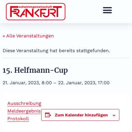
Zum
Inhalt
springen
« Alle Veranstaltungen
Diese Veranstaltung hat bereits stattgefunden.
15. Helfmann-Cup
21. Januar, 2023, 8:00
–
22. Januar, 2023, 17:00
Ausschreibung
Meldeergebnis
Zum Kalender hinzufügen
Protokoll