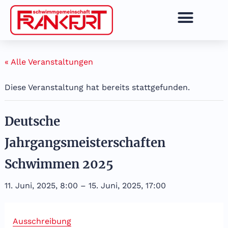
Zum
Inhalt
springen
« Alle Veranstaltungen
Diese Veranstaltung hat bereits stattgefunden.
Deutsche
Jahrgangsmeisterschaften
Schwimmen 2025
11. Juni, 2025, 8:00
–
15. Juni, 2025, 17:00
Ausschreibung