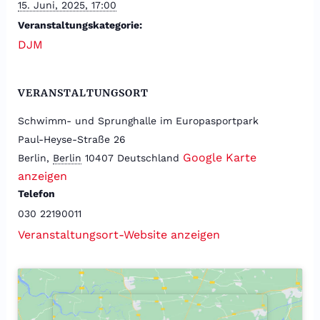
15. Juni, 2025, 17:00
Veranstaltungskategorie:
DJM
VERANSTALTUNGSORT
Schwimm- und Sprunghalle im Europasportpark
Paul-Heyse-Straße 26
Google Karte
Berlin
,
Berlin
10407
Deutschland
anzeigen
Telefon
030 22190011
Veranstaltungsort-Website anzeigen