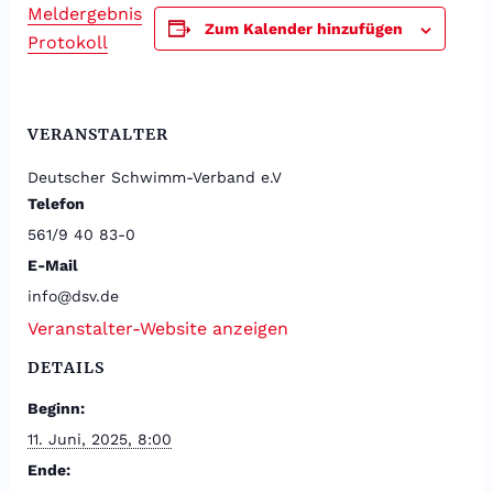
Meldergebnis
Zum Kalender hinzufügen
Protokoll
VERANSTALTER
Deutscher Schwimm-Verband e.V
Telefon
561/9 40 83-0
E-Mail
info@dsv.de
Veranstalter-Website anzeigen
DETAILS
Beginn:
11. Juni, 2025, 8:00
Ende: