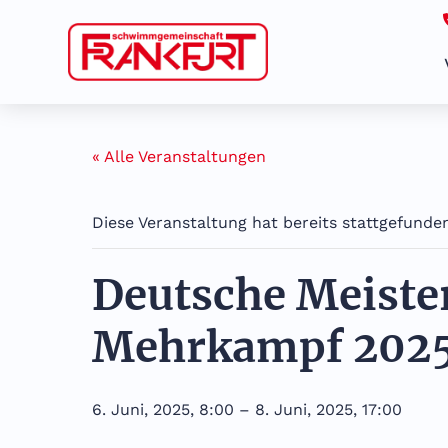
Zum
Inhalt
springen
« Alle Veranstaltungen
Diese Veranstaltung hat bereits stattgefunde
Deutsche Meiste
Mehrkampf 202
6. Juni, 2025, 8:00
–
8. Juni, 2025, 17:00