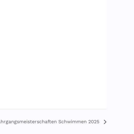
ahrgangsmeisterschaften Schwimmen 2025