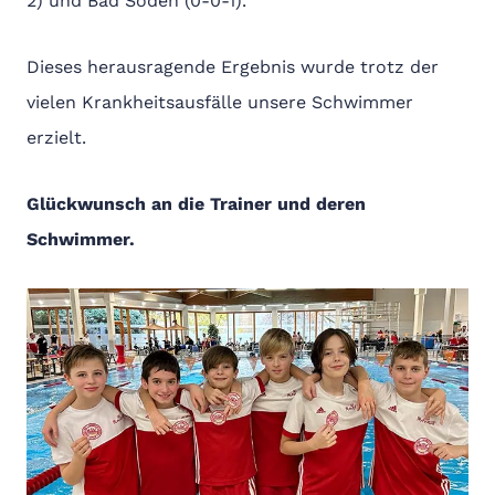
2) und Bad Soden (0-0-1).
Dieses herausragende Ergebnis wurde trotz der
vielen Krankheitsausfälle unsere Schwimmer
erzi
Glückwunsch an die Trainer und deren
Schwimmer.