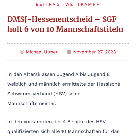
BEITRAG
,
WETTKAMPF
DMSJ-Hessenentscheid – SGF
holt 6 von 10 Mannschaftstiteln
Michael Ulmer
November 27, 2023
In den Altersklassen Jugend A bis Jugend E
weiblich und männlich ermittelte der Hessische
Schwimm-Verband (HSV) seine
Mannschaftsmeister.
In den Vorkämpfen der 4 Bezirke des HSV
qualifizierten sich alle 10 Mannschaften für das