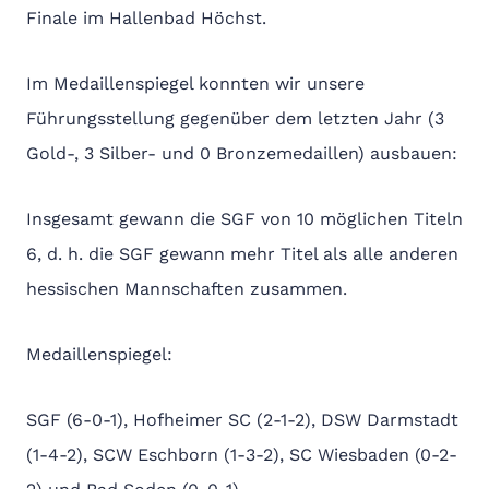
Finale im Hallenbad Höchst.
Im Medaillenspiegel konnten wir unsere
Führungsstellung gegenüber dem letzten Jahr (3
Gold-, 3 Silber- und 0 Bronzemedaillen) ausbauen:
Insgesamt gewann die SGF von 10 möglichen Titeln
6, d. h. die SGF gewann mehr Titel als alle anderen
hessischen Mannschaften zusammen.
Medaillenspiegel:
SGF (6-0-1), Hofheimer SC (2-1-2), DSW Darmstadt
(1-4-2), SCW Eschborn (1-3-2), SC Wiesbaden (0-2-